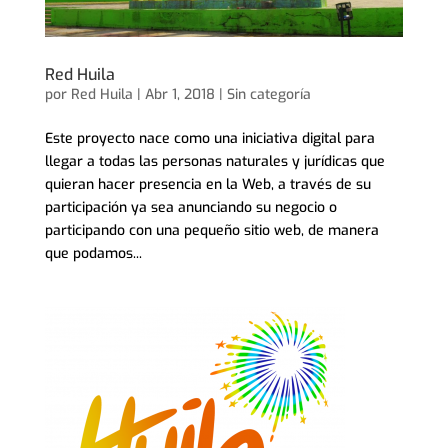
Red Huila
por
Red Huila
|
Abr 1, 2018
|
Sin categoría
Este proyecto nace como una iniciativa digital para
llegar a todas las personas naturales y jurídicas que
quieran hacer presencia en la Web, a través de su
participación ya sea anunciando su negocio o
participando con una pequeño sitio web, de manera
que podamos...