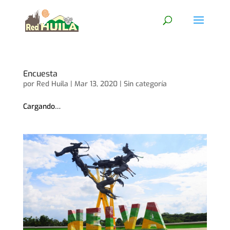
Encuesta
por
Red Huila
|
Mar 13, 2020
|
Sin categoría
Cargando…