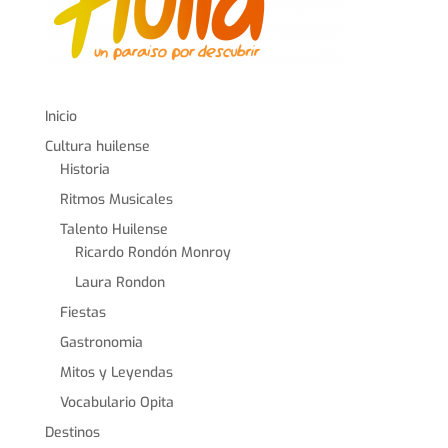
Inicio
Cultura huilense
Historia
Ritmos Musicales
Talento Huilense
Ricardo Rondón Monroy
Laura Rondon
Fiestas
Gastronomia
Mitos y Leyendas
Vocabulario Opita
Destinos