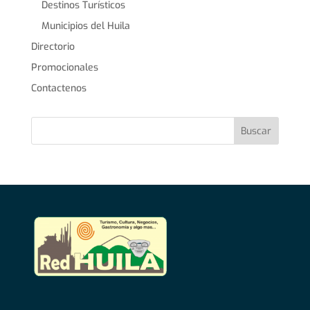
Destinos Turísticos
Municipios del Huila
Directorio
Promocionales
Contactenos