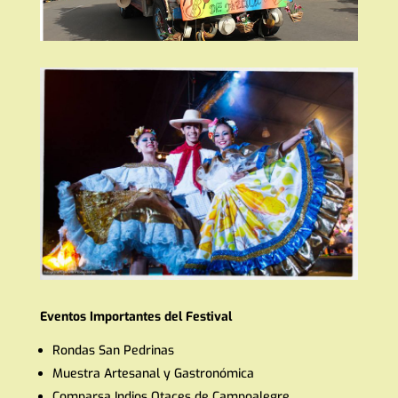
Eventos Importantes del Festival
Rondas San Pedrinas
Muestra Artesanal y Gastronómica
Comparsa Indios Otaces de Campoalegre