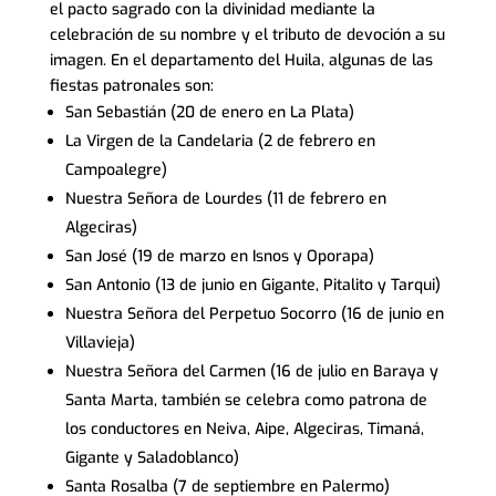
el pacto sagrado con la divinidad mediante la
celebración de su nombre y el tributo de devoción a su
imagen. En el departamento del Huila, algunas de las
fiestas patronales son:
San Sebastián (20 de enero en La Plata)
La Virgen de la Candelaria (2 de febrero en
Campoalegre)
Nuestra Señora de Lourdes (11 de febrero en
Algeciras)
San José (19 de marzo en Isnos y Oporapa)
San Antonio (13 de junio en Gigante, Pitalito y Tarqui)
Nuestra Señora del Perpetuo Socorro (16 de junio en
Villavieja)
Nuestra Señora del Carmen (16 de julio en Baraya y
Santa Marta, también se celebra como patrona de
los conductores en Neiva, Aipe, Algeciras, Timaná,
Gigante y Saladoblanco)
Santa Rosalba (7 de septiembre en Palermo)