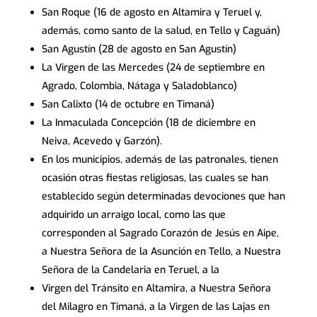
San Roque (16 de agosto en Altamira y Teruel y,
además, como santo de la salud, en Tello y Caguán)
San Agustín (28 de agosto en San Agustín)
La Virgen de las Mercedes (24 de septiembre en
Agrado, Colombia, Nátaga y Saladoblanco)
San Calixto (14 de octubre en Timaná)
La Inmaculada Concepción (18 de diciembre en
Neiva, Acevedo y Garzón).
En los municipios, además de las patronales, tienen
ocasión otras fiestas religiosas, las cuales se han
establecido según determinadas devociones que han
adquirido un arraigo local, como las que
corresponden al Sagrado Corazón de Jesús en Aipe,
a Nuestra Señora de la Asunción en Tello, a Nuestra
Señora de la Candelaria en Teruel, a la
Virgen del Tránsito en Altamira, a Nuestra Señora
del Milagro en Timaná, a la Virgen de las Lajas en