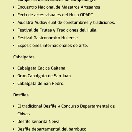
Encuentro Nacional de Maestros Artesanos
Feria de artes visuales del Huila OPART
Muestra Audiovisual de constumbres y tradiciones.
Festival de Frutas y Tradiciones del Huila.
Festival Gastronómico Huilense.
Exposiciones internacionales de arte.
Cabalgatas
Cabalgata Cacica Gaitana.
Gran Cabalgata de San Juan.
Cabalgata de San Pedro.
Desfiles
El tradicional Desfile y Concurso Departamental de
Chivas
Desfile señorita Neiva
Desfile departamental del bambuco