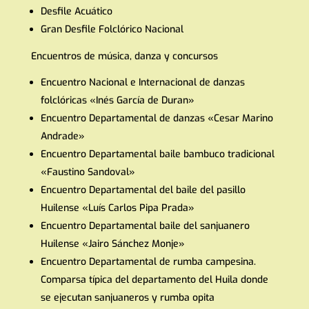
Desfile Acuático
Gran Desfile Folclórico Nacional
Encuentros de música, danza y concursos
Encuentro Nacional e Internacional de danzas
folclóricas «Inés García de Duran»
Encuentro Departamental de danzas «Cesar Marino
Andrade»
Encuentro Departamental baile bambuco tradicional
«Faustino Sandoval»
Encuentro Departamental del baile del pasillo
Huilense «Luís Carlos Pipa Prada»
Encuentro Departamental baile del sanjuanero
Huilense «Jairo Sánchez Monje»
Encuentro Departamental de rumba campesina.
Comparsa típica del departamento del Huila donde
se ejecutan sanjuaneros y rumba opita