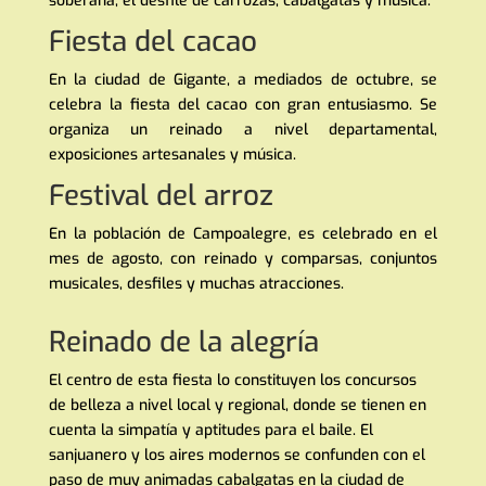
soberana, el desfile de carrozas, cabalgatas y música.
Fiesta del cacao
En la ciudad de Gigante, a mediados de octubre, se
celebra la fiesta del cacao con gran entusiasmo. Se
organiza un reinado a nivel departamental,
exposiciones artesanales y música.
Festival del arroz
En la población de Campoalegre, es celebrado en el
mes de agosto, con reinado y comparsas, conjuntos
musicales, desfiles y muchas atracciones.
Reinado de la alegría
El centro de esta fiesta lo constituyen los concursos
de belleza a nivel local y regional, donde se tienen en
cuenta la simpatía y aptitudes para el baile. El
sanjuanero y los aires modernos se confunden con el
paso de muy animadas cabalgatas en la ciudad de