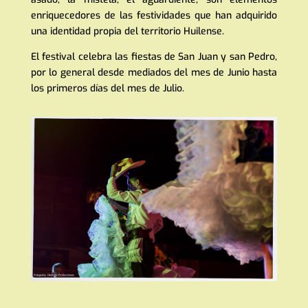
enriquecedores de las festividades que han adquirido
una identidad propia del territorio Huilense.
El festival celebra las fiestas de San Juan y san Pedro,
por lo general desde mediados del mes de Junio hasta
los primeros días del mes de Julio.