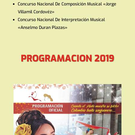
Concurso Nacional De Composición Musical «Jorge
Villamil Cordovéz»
Concurso Nacional De Interpretación Musical
«Anselmo Duran Plazas»
PROGRAMACION 2019