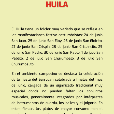
HUILA
El Huila tiene un folclor muy variado que se refleja en
las manifestaciones festivo-costumbristas: 24 de junio
San Juan, 25 de junio San Eloy, 26 de junio San Eloicito,
27 de junio San Crispín, 28 de junio San Crispincito, 29
de junio San Pedro, 30 de junio San Pablo, 1 de julio San
Pablito, 2 de julio San Churumbelo, 3 de julio San
Churumbelito.
En el ambiente campesino se destaca la celebración
de la fiesta del San Juan celebrada a finales del mes
de junio, cargada de un significado tradicional muy
especial donde no pueden faltar los conjuntos
musicales, generalmente integrados por intérpretes
de instrumentos de cuerda, los bailes y el jolgorio. En
estas fiestas los platos de mayor consumo son el