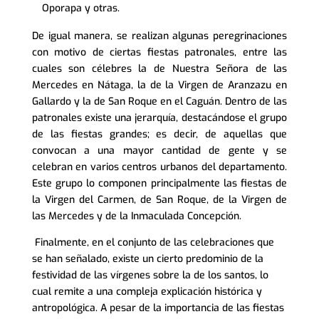
Oporapa y otras.
De igual manera, se realizan algunas peregrinaciones
con motivo de ciertas fiestas patronales, entre las
cuales son célebres la de Nuestra Señora de las
Mercedes en Nátaga, la de la Virgen de Aranzazu en
Gallardo y la de San Roque en el Caguán. Dentro de las
patronales existe una jerarquía, destacándose el grupo
de las fiestas grandes; es decir, de aquellas que
convocan a una mayor cantidad de gente y se
celebran en varios centros urbanos del departamento.
Este grupo lo componen principalmente las fiestas de
la Virgen del Carmen, de San Roque, de la Virgen de
las Mercedes y de la Inmaculada Concepción.
Finalmente, en el conjunto de las celebraciones que
se han señalado, existe un cierto predominio de la
festividad de las vírgenes sobre la de los santos, lo
cual remite a una compleja explicación histórica y
antropológica. A pesar de la importancia de las fiestas