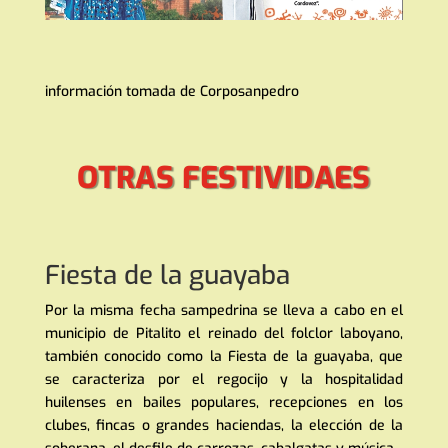
información tomada de Corposanpedro
OTRAS FESTIVIDAES
Fiesta de la guayaba
Por la misma fecha sampedrina se lleva a cabo en el
municipio de Pitalito el reinado del folclor laboyano,
también conocido como la Fiesta de la guayaba, que
se caracteriza por el regocijo y la hospitalidad
huilenses en bailes populares, recepciones en los
clubes, fincas o grandes haciendas, la elección de la