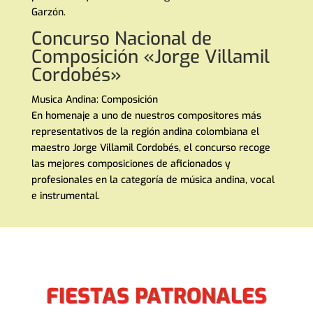
Garzón.
Concurso Nacional de
Composición «Jorge Villamil
Cordobés»
Musica Andina: Composición
En homenaje a uno de nuestros compositores más
representativos de la región andina colombiana el
maestro Jorge Villamil Cordobés, el concurso recoge
las mejores composiciones de aficionados y
profesionales en la categoría de música andina, vocal
e instrumental.
FIESTAS PATRONALES