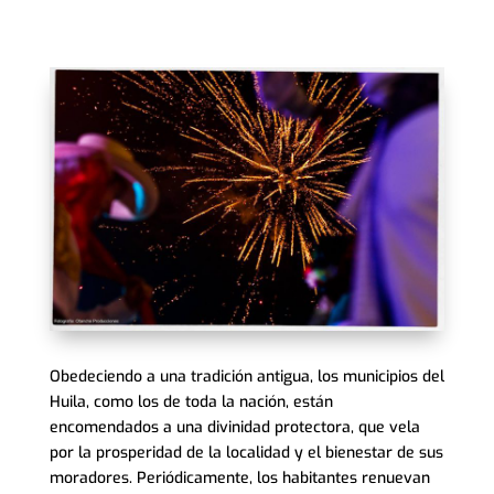
Obedeciendo a una tradición antigua, los municipios del
Huila, como los de toda la nación, están
encomendados a una divinidad protectora, que vela
por la prosperidad de la localidad y el bienestar de sus
moradores. Periódicamente, los habitantes renuevan