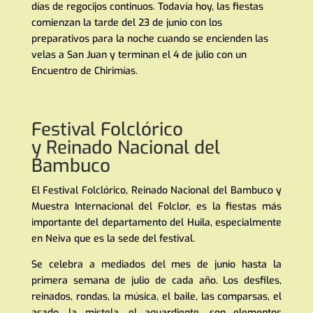
días de regocijos continuos. Todavía hoy, las fiestas
comienzan la tarde del 23 de junio con los
preparativos para la noche cuando se encienden las
velas a San Juan y terminan el 4 de julio con un
Encuentro de Chirimías.
Festival Folclórico
y Reinado Nacional del
Bambuco
El Festival Folclórico, Reinado Nacional del Bambuco y
Muestra Internacional del Folclor, es la fiestas más
importante del departamento del Huila, especialmente
en Neiva que es la sede del festival.
Se celebra a mediados del mes de junio hasta la
primera semana de julio de cada año. Los desfiles,
reinados, rondas, la música, el baile, las comparsas, el
asado, la mistela, el aguardiente, son elementos