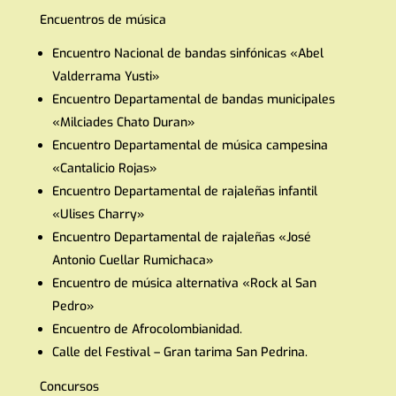
Encuentros de música
Encuentro Nacional de bandas sinfónicas «Abel
Valderrama Yusti»
Encuentro Departamental de bandas municipales
«Milciades Chato Duran»
Encuentro Departamental de música campesina
«Cantalicio Rojas»
Encuentro Departamental de rajaleñas infantil
«Ulises Charry»
Encuentro Departamental de rajaleñas «José
Antonio Cuellar Rumichaca»
Encuentro de música alternativa «Rock al San
Pedro»
Encuentro de Afrocolombianidad.
Calle del Festival – Gran tarima San Pedrina.
Concursos