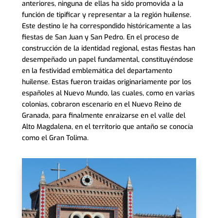
anteriores, ninguna de ellas ha sido promovida a la
función de tipificar y representar a la región huilense.
Este destino le ha correspondido históricamente a las
fiestas de San Juan y San Pedro. En el proceso de
construcción de la identidad regional, estas fiestas han
desempeñado un papel fundamental, constituyéndose
en la festividad emblemática del departamento
huilense. Estas fueron traídas originariamente por los
españoles al Nuevo Mundo, las cuales, como en varias
colonias, cobraron escenario en el Nuevo Reino de
Granada, para finalmente enraizarse en el valle del
Alto Magdalena, en el territorio que antaño se conocía
como el Gran Tolima.