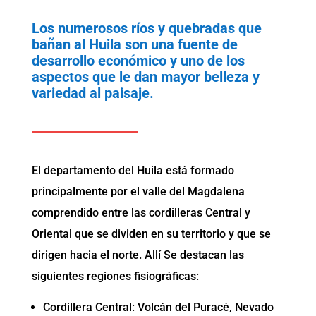
Los numerosos ríos y quebradas que
bañan al Huila son una fuente de
desarrollo económico y uno de los
aspectos que le dan mayor belleza y
variedad al paisaje.
El departamento del Huila está formado
principalmente por el valle del Magdalena
comprendido entre las cordilleras Central y
Oriental que se dividen en su territorio y que se
dirigen hacia el norte. Allí Se destacan las
siguientes regiones fisiográficas:
Cordillera Central: Volcán del Puracé, Nevado