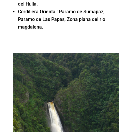
del Huila.
Cordillera Oriental: Paramo de Sumapaz,
Paramo de Las Papas, Zona plana del rio
magdalena.