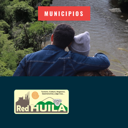
MUNICIPIOS